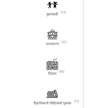
(22)
मुलांसाठी
(22)
राजकारण
(46)
विज्ञान
(12)
वैज्ञानिकांनी लिहिलेली पुस्तकं