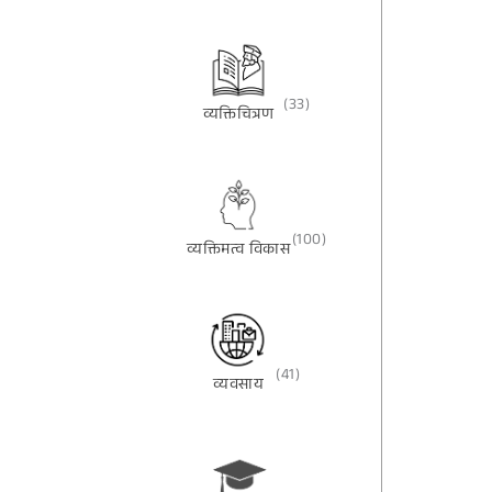
(33)
व्यक्तिचित्रण
(100)
व्यक्तिमत्व विकास
(41)
व्यवसाय