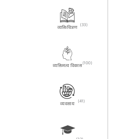
(33)
व्यक्तिचित्रण
(100)
व्यक्तिमत्व विकास
(41)
व्यवसाय