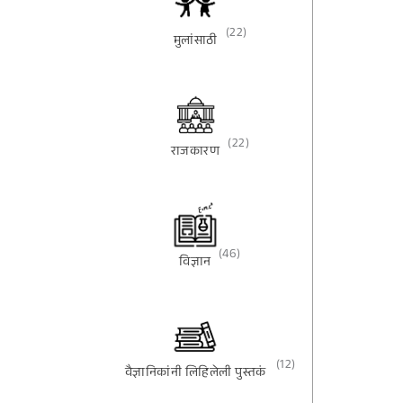
(22)
मुलांसाठी
(22)
राजकारण
(46)
विज्ञान
(12)
वैज्ञानिकांनी लिहिलेली पुस्तकं