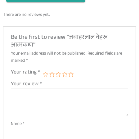
quantity
There are no reviews yet.
Be the first to review “जवाहरलाल नेहरू
आत्मकथा”
Your email address will not be published.
Required fields are
marked
*
Your rating
*
Your review
*
Name
*