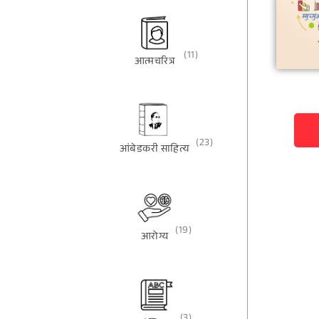
(11)
आत्मचरित्र
(23)
आंबेडकरी साहित्य
(19)
आरोग्य