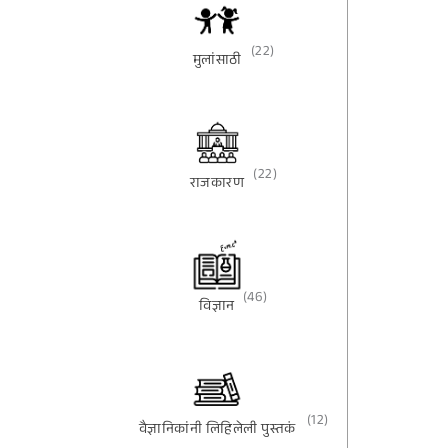
(22)
मुलांसाठी
(22)
राजकारण
(46)
विज्ञान
(12)
वैज्ञानिकांनी लिहिलेली पुस्तकं