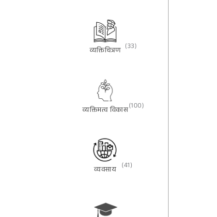
(33)
व्यक्तिचित्रण
(100)
व्यक्तिमत्व विकास
(41)
व्यवसाय