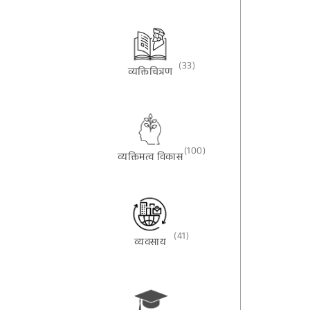
(33)
व्यक्तिचित्रण
(100)
व्यक्तिमत्व विकास
(41)
व्यवसाय