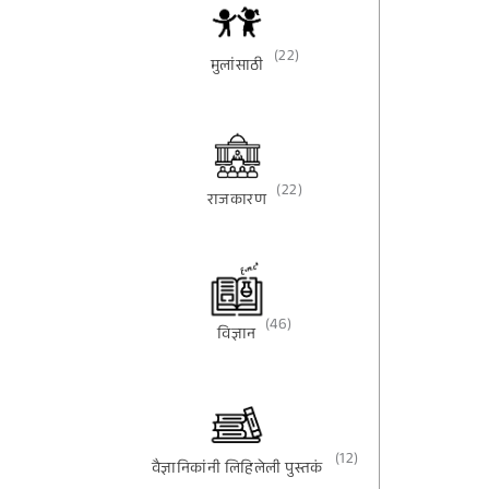
(22)
मुलांसाठी
(22)
राजकारण
(46)
विज्ञान
(12)
वैज्ञानिकांनी लिहिलेली पुस्तकं