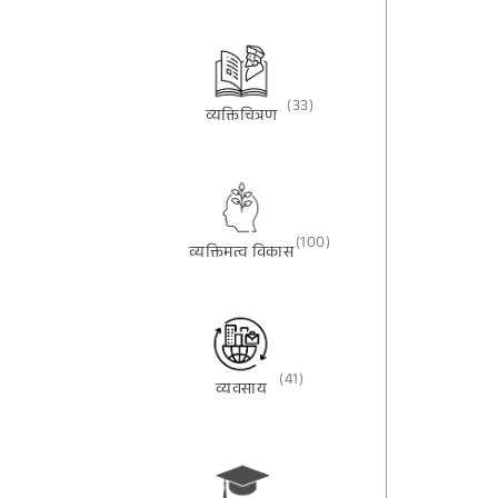
(33)
व्यक्तिचित्रण
(100)
व्यक्तिमत्व विकास
(41)
व्यवसाय