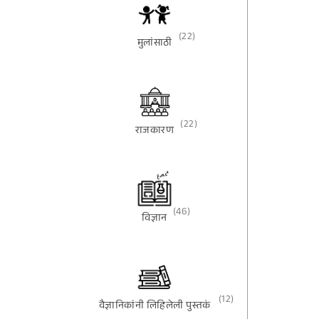
(22)
मुलांसाठी
(22)
राजकारण
(46)
विज्ञान
(12)
वैज्ञानिकांनी लिहिलेली पुस्तकं