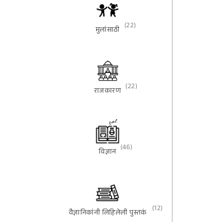
(22)
मुलांसाठी
(22)
राजकारण
(46)
विज्ञान
(12)
वैज्ञानिकांनी लिहिलेली पुस्तकं