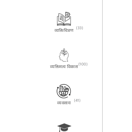
(33)
व्यक्तिचित्रण
(100)
व्यक्तिमत्व विकास
(41)
व्यवसाय