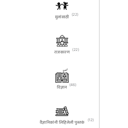
(22)
मुलांसाठी
(22)
राजकारण
(46)
विज्ञान
(12)
वैज्ञानिकांनी लिहिलेली पुस्तकं