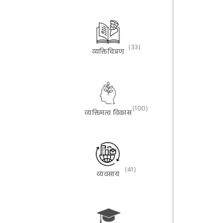
(33)
व्यक्तिचित्रण
(100)
व्यक्तिमत्व विकास
(41)
व्यवसाय