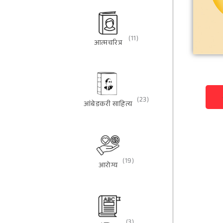
(11)
आत्मचरित्र
(23)
आंबेडकरी साहित्य
(19)
आरोग्य