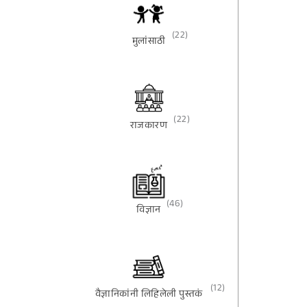
(22)
मुलांसाठी
(22)
राजकारण
(46)
विज्ञान
(12)
वैज्ञानिकांनी लिहिलेली पुस्तकं