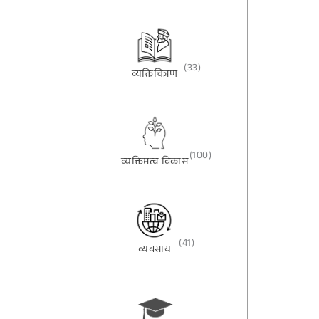
(33)
व्यक्तिचित्रण
(100)
व्यक्तिमत्व विकास
(41)
व्यवसाय