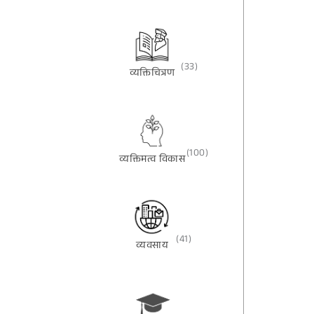
(33)
व्यक्तिचित्रण
(100)
व्यक्तिमत्व विकास
(41)
व्यवसाय