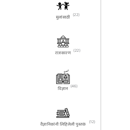
(22)
मुलांसाठी
(22)
राजकारण
(46)
विज्ञान
(12)
वैज्ञानिकांनी लिहिलेली पुस्तकं