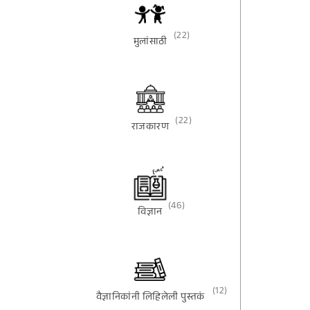
(22)
मुलांसाठी
(22)
राजकारण
(46)
विज्ञान
(12)
वैज्ञानिकांनी लिहिलेली पुस्तकं