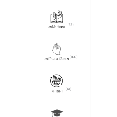
(33)
व्यक्तिचित्रण
(100)
व्यक्तिमत्व विकास
(41)
व्यवसाय