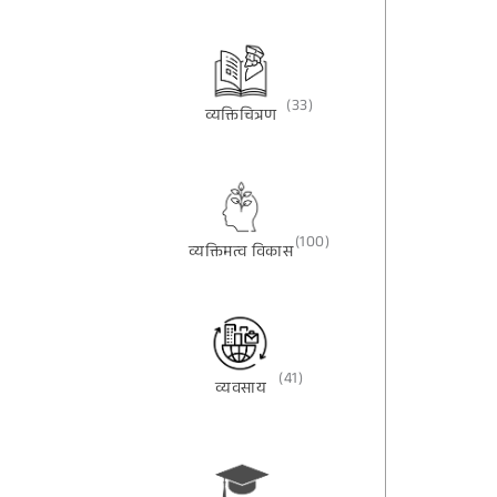
(33)
व्यक्तिचित्रण
(100)
व्यक्तिमत्व विकास
(41)
व्यवसाय