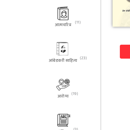
(11)
आत्मचरित्र
(23)
आंबेडकरी साहित्य
(19)
आरोग्य