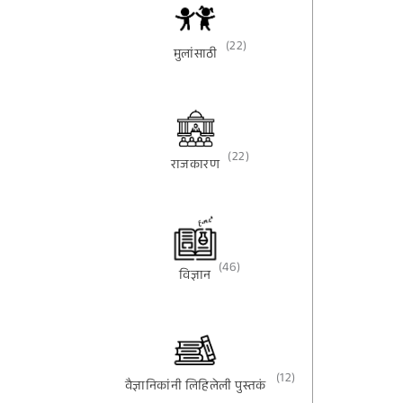
(22)
मुलांसाठी
(22)
राजकारण
(46)
विज्ञान
(12)
वैज्ञानिकांनी लिहिलेली पुस्तकं