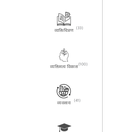
(33)
व्यक्तिचित्रण
(100)
व्यक्तिमत्व विकास
(41)
व्यवसाय