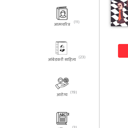
(11)
आत्मचरित्र
(23)
आंबेडकरी साहित्य
(19)
आरोग्य