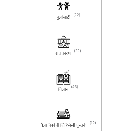
(22)
मुलांसाठी
(22)
राजकारण
(46)
विज्ञान
(12)
वैज्ञानिकांनी लिहिलेली पुस्तकं