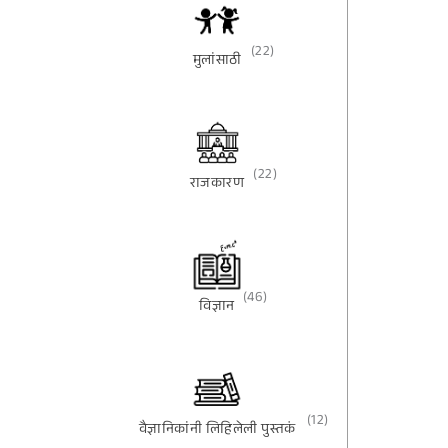
(22)
मुलांसाठी
(22)
राजकारण
(46)
विज्ञान
(12)
वैज्ञानिकांनी लिहिलेली पुस्तकं