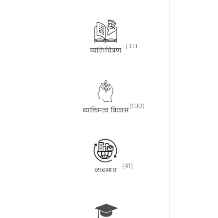
(33)
व्यक्तिचित्रण
(100)
व्यक्तिमत्व विकास
(41)
व्यवसाय