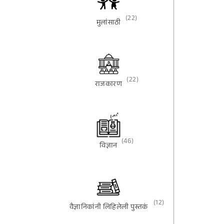
(22)
मुलांसाठी
(22)
राजकारण
(46)
विज्ञान
(12)
वैज्ञानिकांनी लिहिलेली पुस्तकं