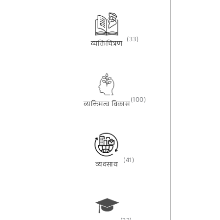
(33)
व्यक्तिचित्रण
(100)
व्यक्तिमत्व विकास
(41)
व्यवसाय