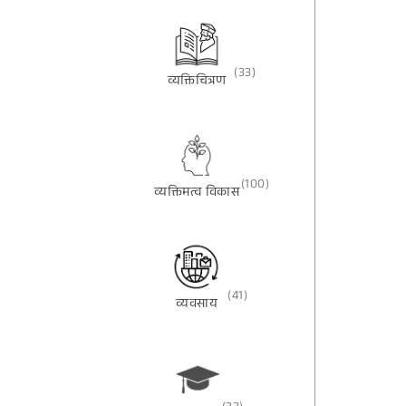
(33)
व्यक्तिचित्रण
(100)
व्यक्तिमत्व विकास
(41)
व्यवसाय