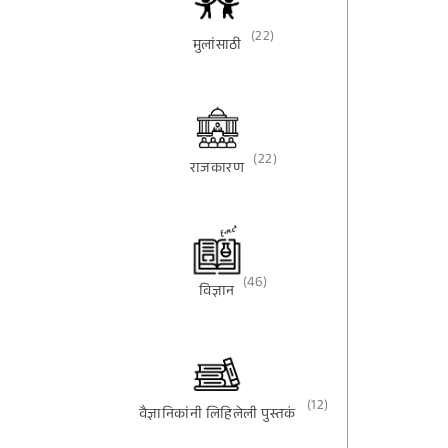
(22)
मुलांसाठी
(22)
राजकारण
(46)
विज्ञान
(12)
वैज्ञानिकांनी लिहिलेली पुस्तकं