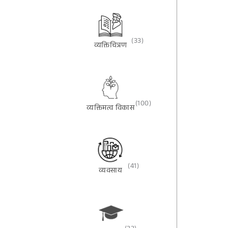
(33)
व्यक्तिचित्रण
(100)
व्यक्तिमत्व विकास
(41)
व्यवसाय