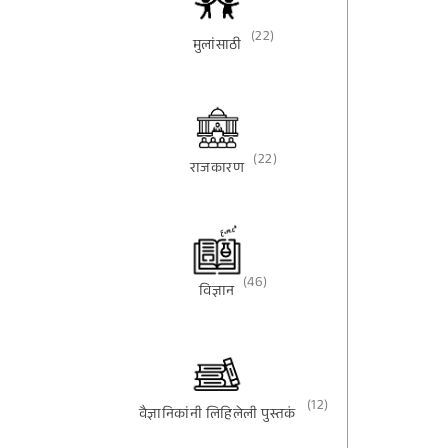
(22)
मुलांसाठी
(22)
राजकारण
(46)
विज्ञान
(12)
वैज्ञानिकांनी लिहिलेली पुस्तकं