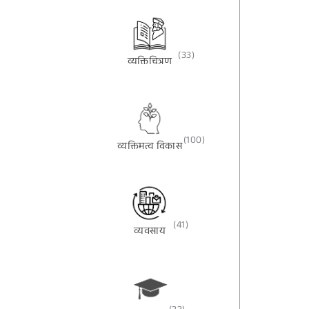
(33)
व्यक्तिचित्रण
(100)
व्यक्तिमत्व विकास
(41)
व्यवसाय