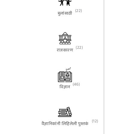
(22)
मुलांसाठी
(22)
राजकारण
(46)
विज्ञान
(12)
वैज्ञानिकांनी लिहिलेली पुस्तकं