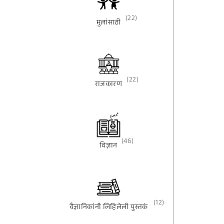
(22)
मुलांसाठी
(22)
राजकारण
(46)
विज्ञान
(12)
वैज्ञानिकांनी लिहिलेली पुस्तकं