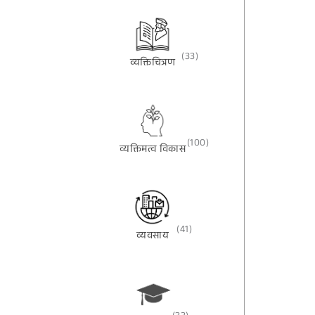
(33)
व्यक्तिचित्रण
(100)
व्यक्तिमत्व विकास
(41)
व्यवसाय