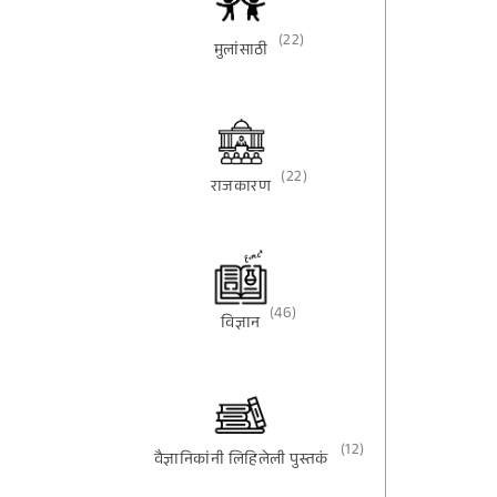
(22)
मुलांसाठी
(22)
राजकारण
(46)
विज्ञान
(12)
वैज्ञानिकांनी लिहिलेली पुस्तकं