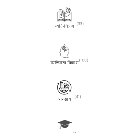
(33)
व्यक्तिचित्रण
(100)
व्यक्तिमत्व विकास
(41)
व्यवसाय