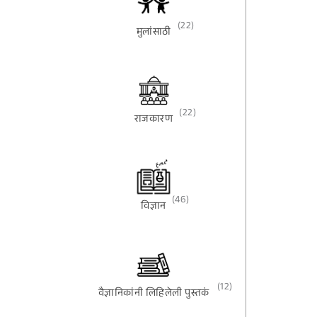
(22)
मुलांसाठी
(22)
राजकारण
(46)
विज्ञान
(12)
वैज्ञानिकांनी लिहिलेली पुस्तकं