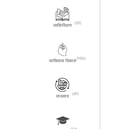
(33)
व्यक्तिचित्रण
(100)
व्यक्तिमत्व विकास
(41)
व्यवसाय