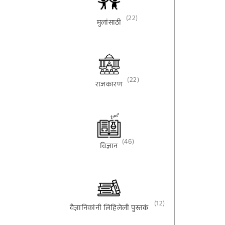
(22)
मुलांसाठी
(22)
राजकारण
(46)
विज्ञान
(12)
वैज्ञानिकांनी लिहिलेली पुस्तकं