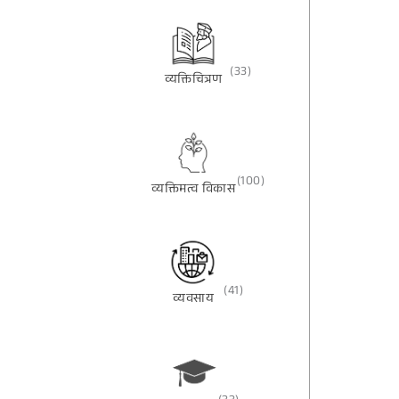
(33)
व्यक्तिचित्रण
(100)
व्यक्तिमत्व विकास
(41)
व्यवसाय