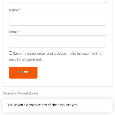
Name
*
Email
*
Save my name, email, and website in this browser for the
next time I comment.
Recently Viewed Books
You haven't viewed at any of the products yet.