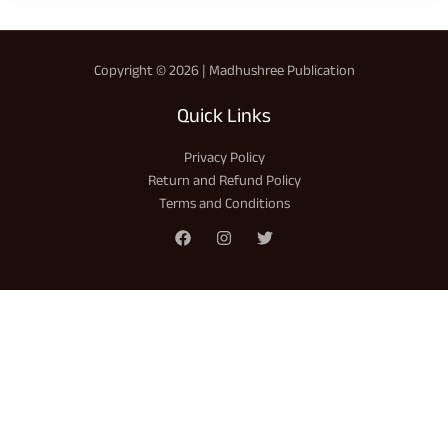
Copyright © 2026 | Madhushree Publication
Quick Links
Privacy Policy
Return and Refund Policy
Terms and Conditions