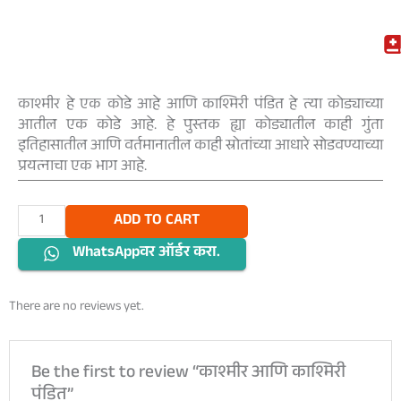
काश्मीर हे एक कोडे आहे आणि काश्मिरी पंडित हे त्या कोड्याच्या
आतील एक कोडे आहे. हे पुस्तक ह्या कोड्यातील काही गुंता
इतिहासातील आणि वर्तमानातील काही स्रोतांच्या आधारे सोडवण्याच्या
प्रयत्नाचा एक भाग आहे.
काश्मीर
ADD TO CART
आणि
WhatsAppवर ऑर्डर करा.
काश्मिरी
पंडित
quantity
There are no reviews yet.
Be the first to review “काश्मीर आणि काश्मिरी
पंडित”