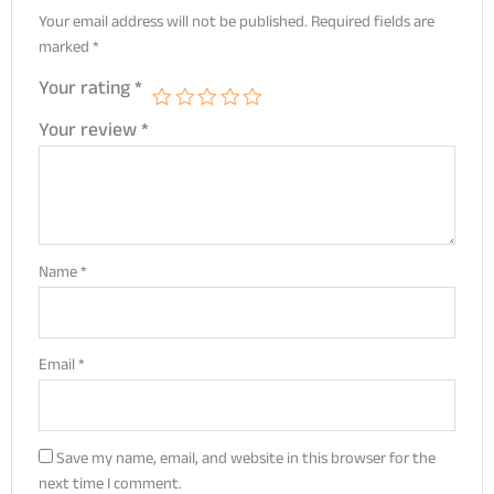
Your email address will not be published.
Required fields are
marked
*
Your rating
*
Your review
*
Name
*
Email
*
Save my name, email, and website in this browser for the
next time I comment.