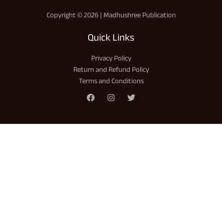
Copyright © 2026 | Madhushree Publication
Quick Links
Privacy Policy
Return and Refund Policy
Terms and Conditions