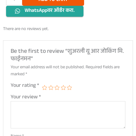
ADD TO CART
यू
WhatsAppवर ऑर्डर करा.
आर
जोकिंग
मि.
There are no reviews yet.
फाईनमन
quantity
Be the first to review “शुअरली यू आर जोकिंग मि.
फाईनमन”
Your email address will not be published.
Required fields are
marked
*
Your rating
*
Your review
*