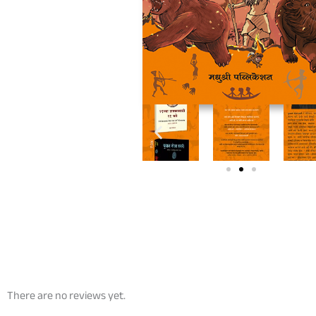
There are no reviews yet.