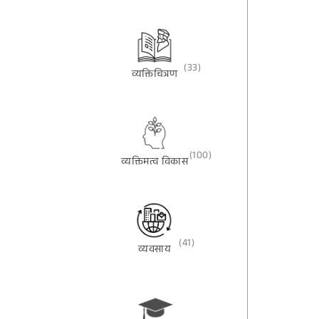
(33)
व्यक्तिचित्रण
(100)
व्यक्तिमत्व विकास
(41)
व्यवसाय