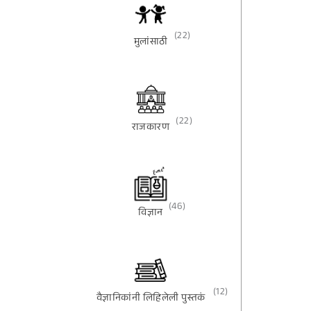
(22)
मुलांसाठी
(22)
राजकारण
(46)
विज्ञान
(12)
वैज्ञानिकांनी लिहिलेली पुस्तकं