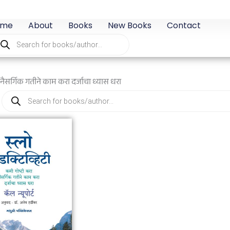
ome
About
Books
New Books
Contact
oducts
arch
नैसर्गिक गतीने काम करा दर्जाचा ध्यास धरा
Products
search