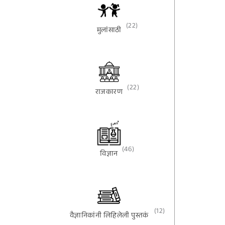
(22)
मुलांसाठी
(22)
राजकारण
(46)
विज्ञान
(12)
वैज्ञानिकांनी लिहिलेली पुस्तकं