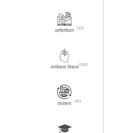
(33)
व्यक्तिचित्रण
(100)
व्यक्तिमत्व विकास
(41)
व्यवसाय