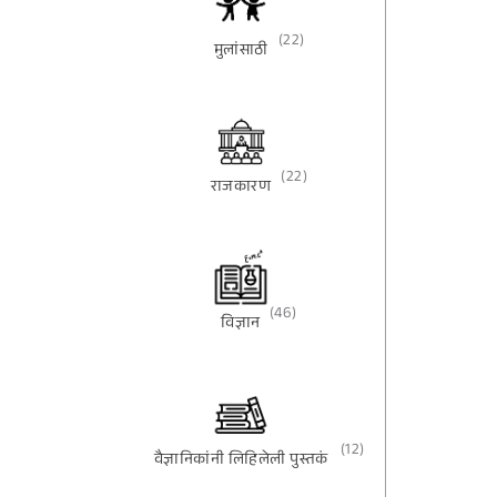
(22)
मुलांसाठी
(22)
राजकारण
(46)
विज्ञान
(12)
वैज्ञानिकांनी लिहिलेली पुस्तकं