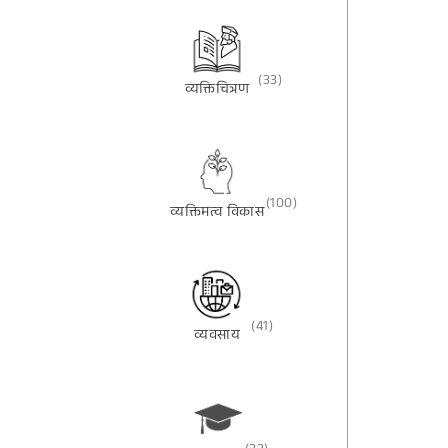
(33)
व्यक्तिचित्रण
(100)
व्यक्तिमत्व विकास
(41)
व्यवसाय