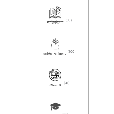
(33)
व्यक्तिचित्रण
(100)
व्यक्तिमत्व विकास
(41)
व्यवसाय