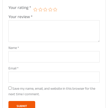
Your rating
*
Your review
*
Name
*
Email
*
Save my name, email, and website in this browser for the
next time I comment.