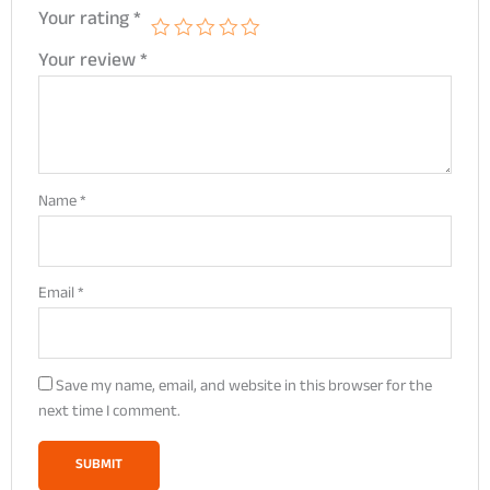
Your rating
*
Your review
*
Name
*
Email
*
Save my name, email, and website in this browser for the
next time I comment.