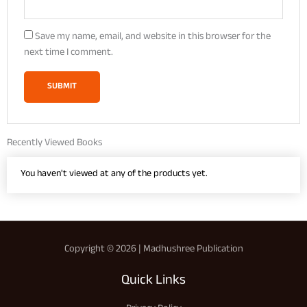
Save my name, email, and website in this browser for the
next time I comment.
Recently Viewed Books
You haven't viewed at any of the products yet.
Copyright © 2026 | Madhushree Publication
Quick Links