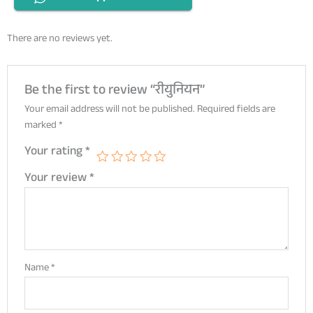
There are no reviews yet.
Be the first to review “रीयुनियन”
Your email address will not be published.
Required fields are
marked
*
Your rating
*
Your review
*
Name
*