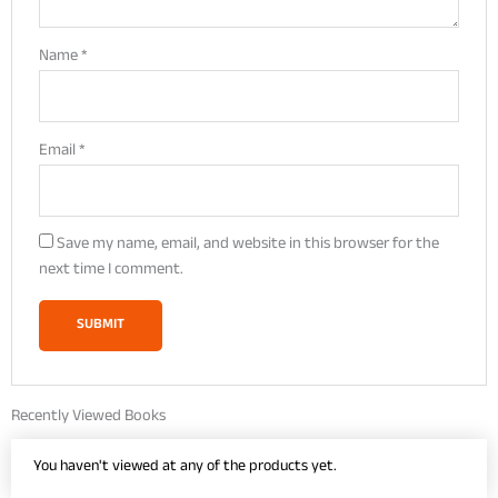
Name
*
Email
*
Save my name, email, and website in this browser for the
next time I comment.
Recently Viewed Books
You haven't viewed at any of the products yet.