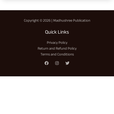
Copyright © 2026 | Madhushree Publication
Quick Links
Privacy Policy
Return and Refund Policy
Terms and Conditions