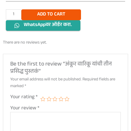
अंकूर
ADD TO CART
वारिकू
WhatsAppवर ऑर्डर करा.
यांची
तीन
प्रसिद्ध
There are no reviews yet.
पुस्तकं
quantity
Be the first to review “अंकूर वारिकू यांची तीन
प्रसिद्ध पुस्तकं”
Your email address will not be published.
Required fields are
marked
*
Your rating
*
Your review
*